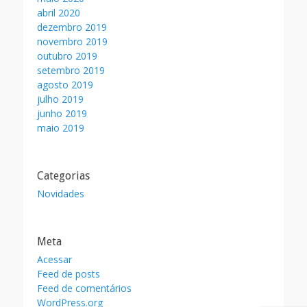
abril 2020
dezembro 2019
novembro 2019
outubro 2019
setembro 2019
agosto 2019
julho 2019
junho 2019
maio 2019
Categorias
Novidades
Meta
Acessar
Feed de posts
Feed de comentários
WordPress.org