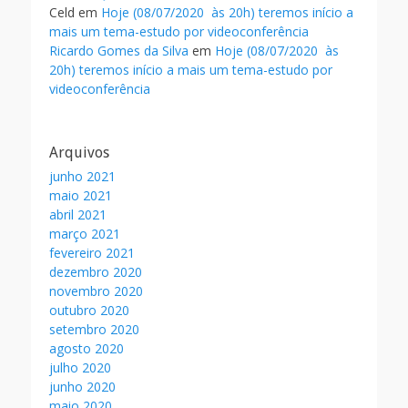
Celd
em
Hoje (08/07/2020 às 20h) teremos início a
mais um tema-estudo por videoconferência
Ricardo Gomes da Silva
em
Hoje (08/07/2020 às
20h) teremos início a mais um tema-estudo por
videoconferência
Arquivos
junho 2021
maio 2021
abril 2021
março 2021
fevereiro 2021
dezembro 2020
novembro 2020
outubro 2020
setembro 2020
agosto 2020
julho 2020
junho 2020
maio 2020