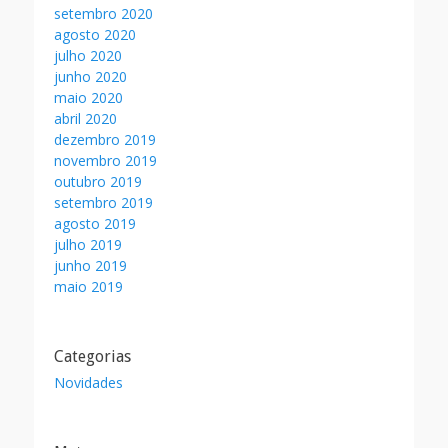
setembro 2020
agosto 2020
julho 2020
junho 2020
maio 2020
abril 2020
dezembro 2019
novembro 2019
outubro 2019
setembro 2019
agosto 2019
julho 2019
junho 2019
maio 2019
Categorias
Novidades