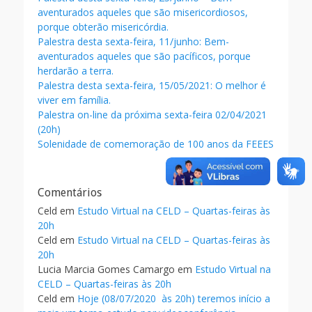
aventurados aqueles que são misericordiosos,
porque obterão misericórdia.
Palestra desta sexta-feira, 11/junho: Bem-
aventurados aqueles que são pacíficos, porque
herdarão a terra.
Palestra desta sexta-feira, 15/05/2021: O melhor é
viver em família.
Palestra on-line da próxima sexta-feira 02/04/2021
(20h)
Solenidade de comemoração de 100 anos da FEEES
Comentários
Celd
em
Estudo Virtual na CELD – Quartas-feiras às
20h
Celd
em
Estudo Virtual na CELD – Quartas-feiras às
20h
Lucia Marcia Gomes Camargo
em
Estudo Virtual na
CELD – Quartas-feiras às 20h
Celd
em
Hoje (08/07/2020 às 20h) teremos início a