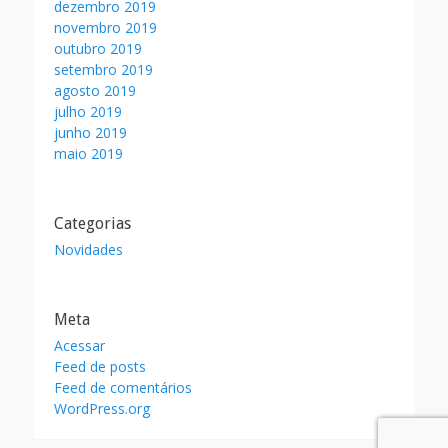
dezembro 2019
novembro 2019
outubro 2019
setembro 2019
agosto 2019
julho 2019
junho 2019
maio 2019
Categorias
Novidades
Meta
Acessar
Feed de posts
Feed de comentários
WordPress.org