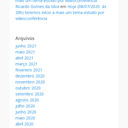
mais um tema-estudo por videoconferência
Ricardo Gomes da Silva
em
Hoje (08/07/2020 às
20h) teremos início a mais um tema-estudo por
videoconferência
Arquivos
junho 2021
maio 2021
abril 2021
março 2021
fevereiro 2021
dezembro 2020
novembro 2020
outubro 2020
setembro 2020
agosto 2020
julho 2020
junho 2020
maio 2020
abril 2020