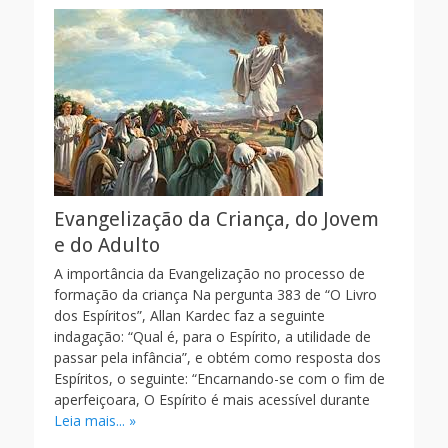
Evangelização da Criança, do Jovem
e do Adulto
A importância da Evangelização no processo de
formação da criança Na pergunta 383 de “O Livro
dos Espíritos”, Allan Kardec faz a seguinte
indagação: “Qual é, para o Espírito, a utilidade de
passar pela infância”, e obtém como resposta dos
Espíritos, o seguinte: “Encarnando-se com o fim de
aperfeiçoara, O Espírito é mais acessível durante
Leia mais... »