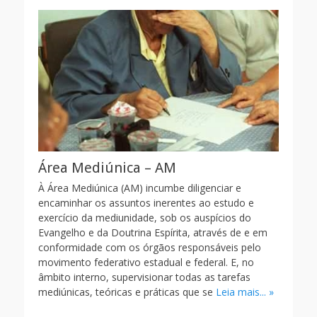
Área Mediúnica – AM
À Área Mediúnica (AM) incumbe diligenciar e
encaminhar os assuntos inerentes ao estudo e
exercício da mediunidade, sob os auspícios do
Evangelho e da Doutrina Espírita, através de e em
conformidade com os órgãos responsáveis pelo
movimento federativo estadual e federal. E, no
âmbito interno, supervisionar todas as tarefas
mediúnicas, teóricas e práticas que se
Leia mais... »