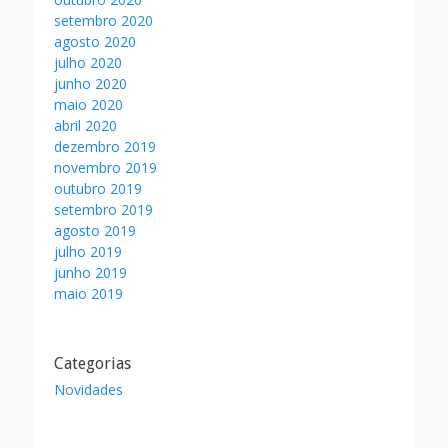
setembro 2020
agosto 2020
julho 2020
junho 2020
maio 2020
abril 2020
dezembro 2019
novembro 2019
outubro 2019
setembro 2019
agosto 2019
julho 2019
junho 2019
maio 2019
Categorias
Novidades