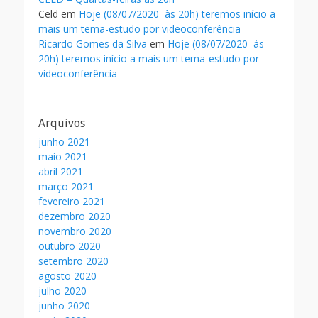
Celd
em
Hoje (08/07/2020 às 20h) teremos início a
mais um tema-estudo por videoconferência
Ricardo Gomes da Silva
em
Hoje (08/07/2020 às
20h) teremos início a mais um tema-estudo por
videoconferência
Arquivos
junho 2021
maio 2021
abril 2021
março 2021
fevereiro 2021
dezembro 2020
novembro 2020
outubro 2020
setembro 2020
agosto 2020
julho 2020
junho 2020