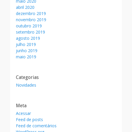
maio 2020
abril 2020
dezembro 2019
novembro 2019
outubro 2019
setembro 2019
agosto 2019
julho 2019
junho 2019
maio 2019
Categorias
Novidades
Meta
Acessar
Feed de posts
Feed de comentários
WordPress.org