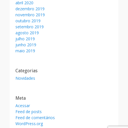
abril 2020
dezembro 2019
novembro 2019
outubro 2019
setembro 2019
agosto 2019
julho 2019
junho 2019
maio 2019
Categorias
Novidades
Meta
Acessar
Feed de posts
Feed de comentários
WordPress.org