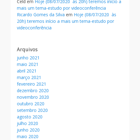
Celd
em
Hoje (08/07/2020 às 20h) teremos início a
mais um tema-estudo por videoconferência
Ricardo Gomes da Silva
em
Hoje (08/07/2020 às
20h) teremos início a mais um tema-estudo por
videoconferência
Arquivos
junho 2021
maio 2021
abril 2021
março 2021
fevereiro 2021
dezembro 2020
novembro 2020
outubro 2020
setembro 2020
agosto 2020
julho 2020
junho 2020
maio 2020