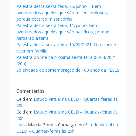
Palestra desta sexta-feira, 25/junho – Bem-
aventurados aqueles que são misericordiosos,
porque obterão misericórdia.
Palestra desta sexta-feira, 11/junho: Bem-
aventurados aqueles que são pacíficos, porque
herdarão a terra.
Palestra desta sexta-feira, 15/05/2021: O melhor é
viver em família.
Palestra on-line da próxima sexta-feira 02/04/2021
(20h)
Solenidade de comemoração de 100 anos da FEEES
Comentários
Celd
em
Estudo Virtual na CELD – Quartas-feiras às
20h
Celd
em
Estudo Virtual na CELD – Quartas-feiras às
20h
Lucia Marcia Gomes Camargo
em
Estudo Virtual na
CELD – Quartas-feiras às 20h