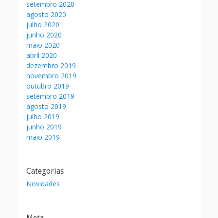
setembro 2020
agosto 2020
julho 2020
junho 2020
maio 2020
abril 2020
dezembro 2019
novembro 2019
outubro 2019
setembro 2019
agosto 2019
julho 2019
junho 2019
maio 2019
Categorias
Novidades
Meta