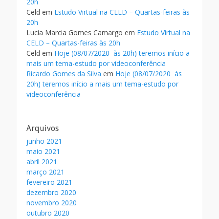
20h
Celd
em
Estudo Virtual na CELD – Quartas-feiras às
20h
Lucia Marcia Gomes Camargo
em
Estudo Virtual na
CELD – Quartas-feiras às 20h
Celd
em
Hoje (08/07/2020 às 20h) teremos início a
mais um tema-estudo por videoconferência
Ricardo Gomes da Silva
em
Hoje (08/07/2020 às
20h) teremos início a mais um tema-estudo por
videoconferência
Arquivos
junho 2021
maio 2021
abril 2021
março 2021
fevereiro 2021
dezembro 2020
novembro 2020
outubro 2020