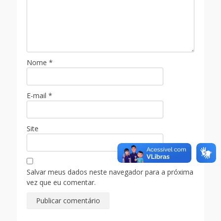
Nome
*
E-mail
*
Site
Salvar meus dados neste navegador para a próxima
vez que eu comentar.