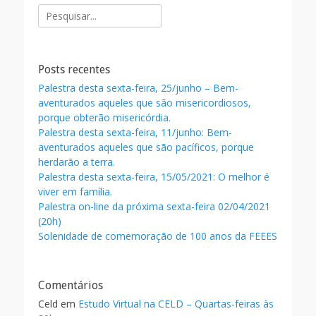
Pesquisar
por:
Posts recentes
Palestra desta sexta-feira, 25/junho – Bem-
aventurados aqueles que são misericordiosos,
porque obterão misericórdia.
Palestra desta sexta-feira, 11/junho: Bem-
aventurados aqueles que são pacíficos, porque
herdarão a terra.
Palestra desta sexta-feira, 15/05/2021: O melhor é
viver em família.
Palestra on-line da próxima sexta-feira 02/04/2021
(20h)
Solenidade de comemoração de 100 anos da FEEES
Comentários
Celd
em
Estudo Virtual na CELD – Quartas-feiras às