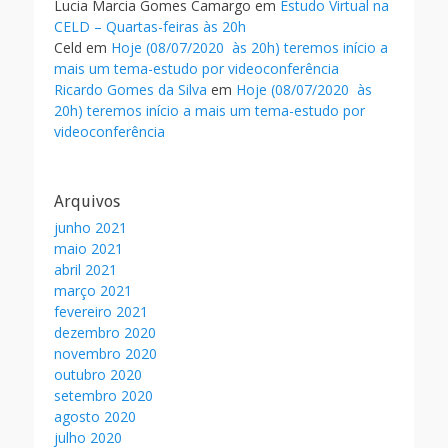
Lucia Marcia Gomes Camargo
em
Estudo Virtual na
CELD – Quartas-feiras às 20h
Celd
em
Hoje (08/07/2020 às 20h) teremos início a
mais um tema-estudo por videoconferência
Ricardo Gomes da Silva
em
Hoje (08/07/2020 às
20h) teremos início a mais um tema-estudo por
videoconferência
Arquivos
junho 2021
maio 2021
abril 2021
março 2021
fevereiro 2021
dezembro 2020
novembro 2020
outubro 2020
setembro 2020
agosto 2020
julho 2020