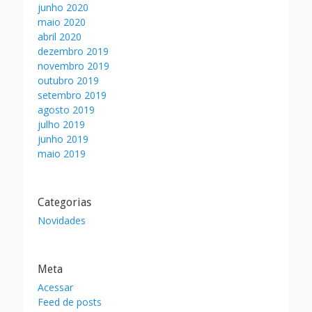
junho 2020
maio 2020
abril 2020
dezembro 2019
novembro 2019
outubro 2019
setembro 2019
agosto 2019
julho 2019
junho 2019
maio 2019
Categorias
Novidades
Meta
Acessar
Feed de posts