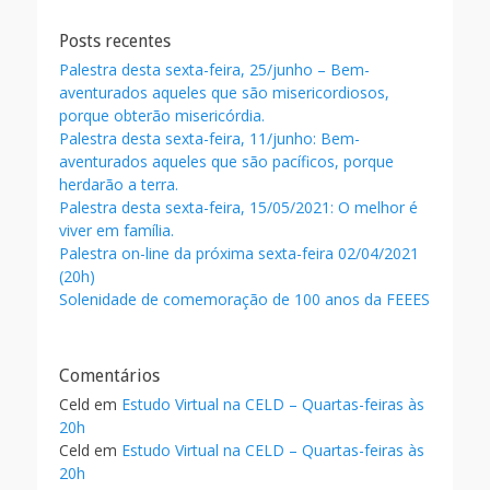
Posts recentes
Palestra desta sexta-feira, 25/junho – Bem-
aventurados aqueles que são misericordiosos,
porque obterão misericórdia.
Palestra desta sexta-feira, 11/junho: Bem-
aventurados aqueles que são pacíficos, porque
herdarão a terra.
Palestra desta sexta-feira, 15/05/2021: O melhor é
viver em família.
Palestra on-line da próxima sexta-feira 02/04/2021
(20h)
Solenidade de comemoração de 100 anos da FEEES
Comentários
Celd
em
Estudo Virtual na CELD – Quartas-feiras às
20h
Celd
em
Estudo Virtual na CELD – Quartas-feiras às
20h