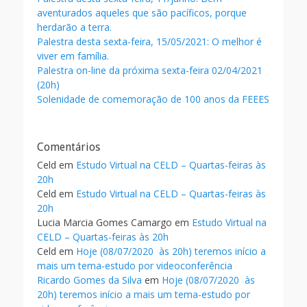
aventurados aqueles que são pacíficos, porque
herdarão a terra.
Palestra desta sexta-feira, 15/05/2021: O melhor é
viver em família.
Palestra on-line da próxima sexta-feira 02/04/2021
(20h)
Solenidade de comemoração de 100 anos da FEEES
Comentários
Celd
em
Estudo Virtual na CELD – Quartas-feiras às
20h
Celd
em
Estudo Virtual na CELD – Quartas-feiras às
20h
Lucia Marcia Gomes Camargo
em
Estudo Virtual na
CELD – Quartas-feiras às 20h
Celd
em
Hoje (08/07/2020 às 20h) teremos início a
mais um tema-estudo por videoconferência
Ricardo Gomes da Silva
em
Hoje (08/07/2020 às
20h) teremos início a mais um tema-estudo por