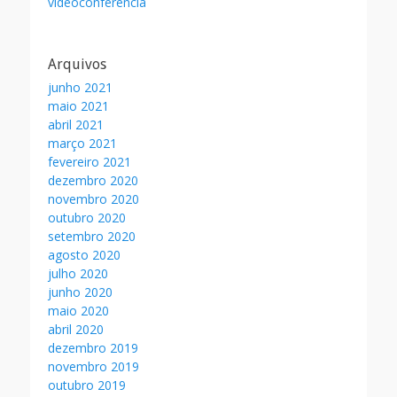
videoconferência
Arquivos
junho 2021
maio 2021
abril 2021
março 2021
fevereiro 2021
dezembro 2020
novembro 2020
outubro 2020
setembro 2020
agosto 2020
julho 2020
junho 2020
maio 2020
abril 2020
dezembro 2019
novembro 2019
outubro 2019