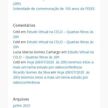
(20h)
Solenidade de comemoração de 100 anos da FEEES
Comentários
Celd
em
Estudo Virtual na CELD – Quartas-feiras às
20h
Celd
em
Estudo Virtual na CELD – Quartas-feiras às
20h
Lucia Marcia Gomes Camargo
em
Estudo Virtual na
CELD – Quartas-feiras às 20h
Celd
em
Hoje (08/07/2020 às 20h) teremos início a
mais um tema-estudo por videoconferência
Ricardo Gomes da Silva
em
Hoje (08/07/2020 às
20h) teremos início a mais um tema-estudo por
videoconferência
Arquivos
junho 2021