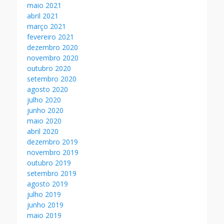
maio 2021
abril 2021
março 2021
fevereiro 2021
dezembro 2020
novembro 2020
outubro 2020
setembro 2020
agosto 2020
julho 2020
junho 2020
maio 2020
abril 2020
dezembro 2019
novembro 2019
outubro 2019
setembro 2019
agosto 2019
julho 2019
junho 2019
maio 2019