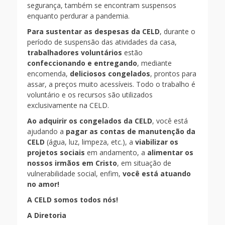
segurança, também se encontram suspensos
enquanto perdurar a pandemia.
Para sustentar as despesas da CELD
, durante o
período de suspensão das atividades da casa,
trabalhadores voluntários
estão
confeccionando e entregando
, mediante
encomenda,
deliciosos congelados
, prontos para
assar, a preços muito acessíveis. Todo o trabalho é
voluntário e os recursos são utilizados
exclusivamente na CELD.
Ao adquirir os congelados da CELD
, você está
ajudando a
pagar as contas de manutenção da
CELD
(água, luz, limpeza, etc.), a
viabilizar os
projetos sociais
em andamento, a
alimentar os
nossos irmãos em Cristo
, em situação de
vulnerabilidade social, enfim,
você está atuando
no amor!
A CELD somos todos nós!
A Diretoria