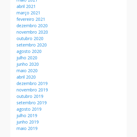
abril 2021
março 2021
fevereiro 2021
dezembro 2020
novembro 2020
outubro 2020
setembro 2020
agosto 2020
julho 2020
junho 2020
maio 2020
abril 2020
dezembro 2019
novembro 2019
outubro 2019
setembro 2019
agosto 2019
julho 2019
junho 2019
maio 2019