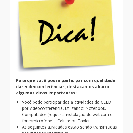
Para que você possa participar com qualidade
das videoconferências, destacamos abaixo
algumas dicas importantes:
Você pode participar das a atividades da CELD
por videoconferência, utilizando: Notebook,
Computador (requer a instalação de webcam e
fone/microfone), Celular ou Tablet.
As seguintes atividades estão sendo transmitidas