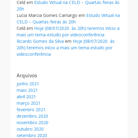
Celd
em
Estudo Virtual na CELD – Quartas-feiras às
20h
Lucia Marcia Gomes Camargo
em
Estudo Virtual na
CELD – Quartas-feiras às 20h
Celd
em
Hoje (08/07/2020 às 20h) teremos início a
mais um tema-estudo por videoconferência
Ricardo Gomes da Silva
em
Hoje (08/07/2020 às
20h) teremos início a mais um tema-estudo por
videoconferência
Arquivos
junho 2021
maio 2021
abril 2021
março 2021
fevereiro 2021
dezembro 2020
novembro 2020
outubro 2020
setembro 2020