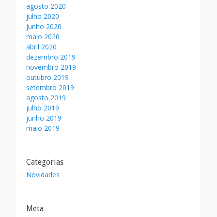
agosto 2020
julho 2020
junho 2020
maio 2020
abril 2020
dezembro 2019
novembro 2019
outubro 2019
setembro 2019
agosto 2019
julho 2019
junho 2019
maio 2019
Categorias
Novidades
Meta