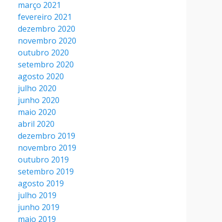
março 2021
fevereiro 2021
dezembro 2020
novembro 2020
outubro 2020
setembro 2020
agosto 2020
julho 2020
junho 2020
maio 2020
abril 2020
dezembro 2019
novembro 2019
outubro 2019
setembro 2019
agosto 2019
julho 2019
junho 2019
maio 2019