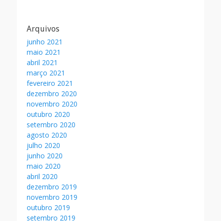
Arquivos
junho 2021
maio 2021
abril 2021
março 2021
fevereiro 2021
dezembro 2020
novembro 2020
outubro 2020
setembro 2020
agosto 2020
julho 2020
junho 2020
maio 2020
abril 2020
dezembro 2019
novembro 2019
outubro 2019
setembro 2019